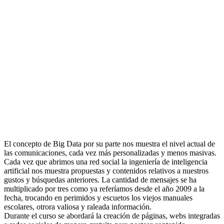
El concepto de Big Data por su parte nos muestra el nivel actual de
las comunicaciones, cada vez más personalizadas y menos masivas.
Cada vez que abrimos una red social la ingeniería de inteligencia
artificial nos muestra propuestas y contenidos relativos a nuestros
gustos y búsquedas anteriores. La cantidad de mensajes se ha
multiplicado por tres como ya referíamos desde el año 2009 a la
fecha, trocando en perimidos y escuetos los viejos manuales
escolares, otrora valiosa y raleada información.
Durante el curso se abordará la creación de páginas, webs integradas