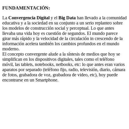
FUNDAMENTACIÓN:
La
Convergencia Digital
y el
Big Data
han llevado a la comunidad
educativa y a la sociedad en su conjunto a un serio replanteo sobre
los modelos de construcción social y perceptual. Lo que antes
llevaba una vida hoy es cuestión de segundos. El mundo parece
girar más rápido y la velocidad de la circulación in crescendo de la
información acelera también los cambios profundos en el mundo
moderno.
El concepto convergente alude a la síntesis de medios que hoy se
simplifican en los dispositivos digitales, tales como el teléfono
móvil, las tablets, notebooks, netbooks, etc: lo que antes eran varios
aparatos por separado (teléfono fijo, radio, televisión, diario, cámara
de fotos, grabadora de voz, grabadora de video, etc), hoy puede
encontrarse en un Smartphone.