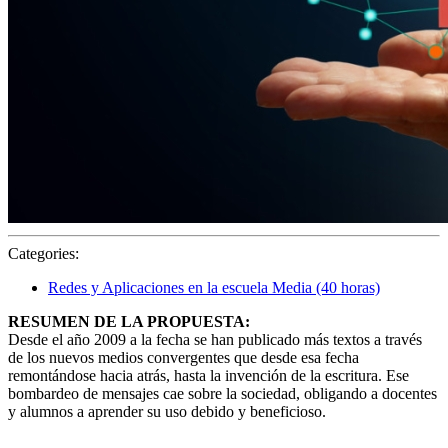
Categories:
Redes y Aplicaciones en la escuela Media (40 horas)
RESUMEN DE LA PROPUESTA:
Desde el año 2009 a la fecha se han publicado más textos a través
de los nuevos medios convergentes que desde esa fecha
remontándose hacia atrás, hasta la invención de la escritura. Ese
bombardeo de mensajes cae sobre la sociedad, obligando a docentes
y alumnos a aprender su uso debido y beneficioso.