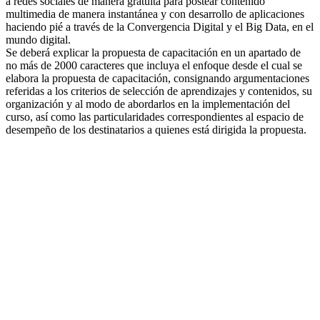
a redes sociales de manera gratuita para postear contenido
multimedia de manera instantánea y con desarrollo de aplicaciones
haciendo pié a través de la Convergencia Digital y el Big Data, en el
mundo digital.
Se deberá explicar la propuesta de capacitación en un apartado de
no más de 2000 caracteres que incluya el enfoque desde el cual se
elabora la propuesta de capacitación, consignando argumentaciones
referidas a los criterios de selección de aprendizajes y contenidos, su
organización y al modo de abordarlos en la implementación del
curso, así como las particularidades correspondientes al espacio de
desempeño de los destinatarios a quienes está dirigida la propuesta.