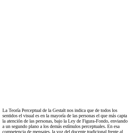
La Teoría Perceptual de la Gestalt nos indica que de todos los
sentidos el visual es en la mayoría de las personas el que más capta
la atención de las personas, bajo la Ley de Figura-Fondo, enviando
a un segundo plano a los demás estímulos perceptuales. En esa
competencia de mensajes, la voz del docente tradicional frente al