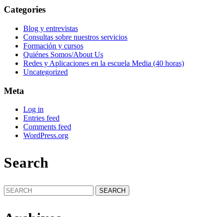
Categories
Blog y entrevistas
Consultas sobre nuestros servicios
Formación y cursos
Quiénes Somos/About Us
Redes y Aplicaciones en la escuela Media (40 horas)
Uncategorized
Meta
Log in
Entries feed
Comments feed
WordPress.org
Search
Search
for: