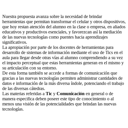
Nuestra propuesta avanza sobre la necesidad de brindar
herramientas que permitan transformar el celular y otros dispositivos,
que hoy restan atención del alumno en la clase o empresa, en aliados
educativos y productivos esenciales, y favorezcan así la mediación
de las nuevas tecnologías como puentes hacia aprendizajes
significativos.
La apropiación por parte de los docentes de herramientas para
desarrollo de sistemas de información mediante el uso de Tics en el
aula para llegar desde otras vías al alumno comprendiendo a su vez
el impacto perceptual que estas herramientas generan en el mismo y
su articulación con su entorno.
De esta forma también se accede a formas de comunicación que
gracias a las nuevas tecnologías permiten administrar cantidades de
datos e información de la más diversa índole, potenciando el trabajo
de las diversas cátedras.
Las materias referidas a
Tic
y
Comunicación
en general o de
manera especifica deben poseer este tipo de conocimiento o al
menos una visión de las potencialidades que brindan las nuevas
tecnologías.