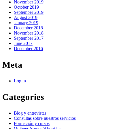
November 2019
October 2019
September 2019
August 2019
January 2019
December 2018
November 2018
September 2017
June 2017
December 2016
Meta
Log in
Categories
Blog y entrevistas
Consultas sobre nuestros servicios
Formación y cursos
Quiénes Somos/About Us