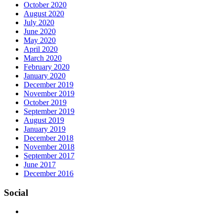
October 2020
August 2020
July 2020
June 2020
May 2020
April 2020
March 2020
February 2020
January 2020
December 2019
November 2019
October 2019
September 2019
August 2019
January 2019
December 2018
November 2018
September 2017
June 2017
December 2016
Social