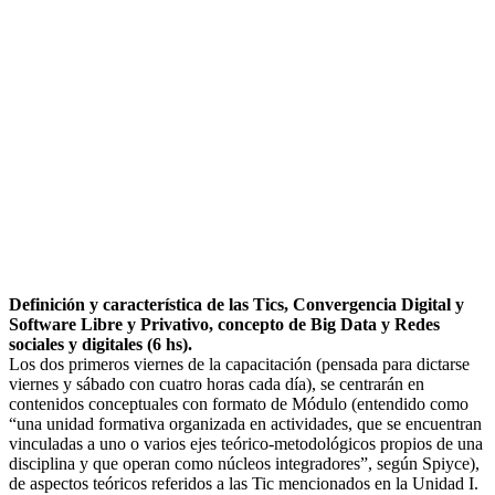
Definición y característica de las Tics, Convergencia Digital y
Software Libre y Privativo, concepto de Big Data y Redes
sociales y digitales (6 hs).
Los dos primeros viernes de la capacitación (pensada para dictarse
viernes y sábado con cuatro horas cada día), se centrarán en
contenidos conceptuales con formato de Módulo (entendido como
“una unidad formativa organizada en actividades, que se encuentran
vinculadas a uno o varios ejes teórico-metodológicos propios de una
disciplina y que operan como núcleos integradores”, según Spiyce),
de aspectos teóricos referidos a las Tic mencionados en la Unidad I.