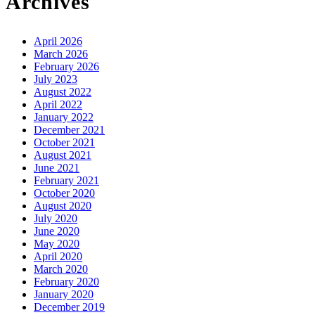
Archives
April 2026
March 2026
February 2026
July 2023
August 2022
April 2022
January 2022
December 2021
October 2021
August 2021
June 2021
February 2021
October 2020
August 2020
July 2020
June 2020
May 2020
April 2020
March 2020
February 2020
January 2020
December 2019