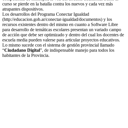
curso se pierde en la batalla contra los nuevos y cada vez más
atrapantes dispositivos.
Los desarrollos del Programa Conectar Igualdad
(http://educacion.gob.ar/conectar-igualdad/documentos) y los
recursos existentes dentro del mismo en cuanto a Software Libre
para desarrollo de temáticas escolares presentan un variado campo
de acción que debe ser optimizado y dentro del cual los docentes de
escuela media pueden valerse para articular proyectos educativos.
Lo mismo sucede con el sistema de gestión provincial llamado
“
Ciudadano Digital
”, de indispensable manejo para todos los
habitantes de la Provincia.